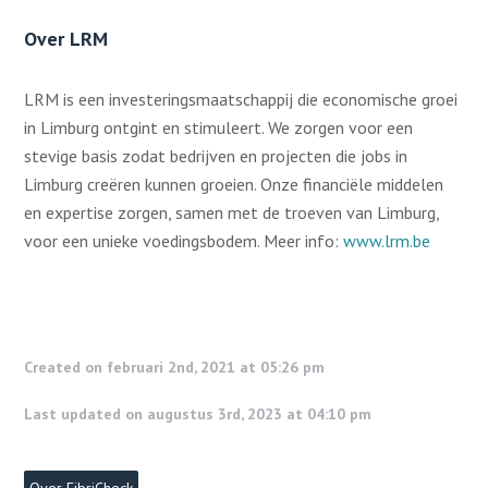
Over LRM
LRM is een investeringsmaatschappij die economische groei
in Limburg ontgint en stimuleert. We zorgen voor een
stevige basis zodat bedrijven en projecten die jobs in
Limburg creëren kunnen groeien. Onze financiële middelen
en expertise zorgen, samen met de troeven van Limburg,
voor een unieke voedingsbodem. Meer info:
www.lrm.be
Created on februari 2nd, 2021 at 05:26 pm
Last updated on augustus 3rd, 2023 at 04:10 pm