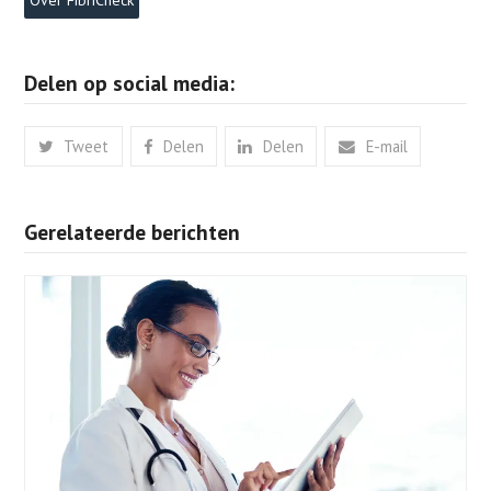
Over FibriCheck
Delen op social media:
Tweet
Delen
Delen
E-mail
Gerelateerde berichten