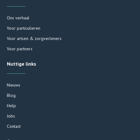
Ons verhaal
Voor particulieren
Voor artsen & zorgverleners
Voor partners
Nuttige links
Nieuws
Blog
Help
Jobs
Contact