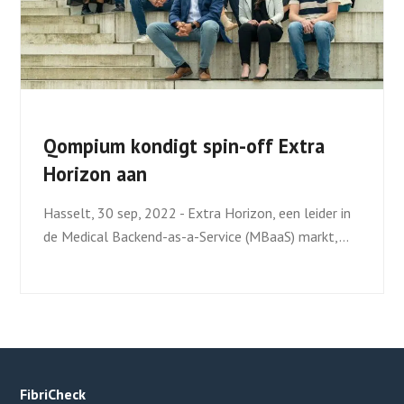
Qompium kondigt spin-off Extra
Horizon aan
Hasselt, 30 sep, 2022 - Extra Horizon, een leider in
de Medical Backend-as-a-Service (MBaaS) markt,…
FibriCheck