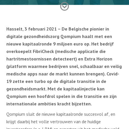
Hasselt, 3 februari 2021 – De Belgische pionier in
digitale gezondheidszorg Qompium haalt met een
nieuwe kapitaalronde 9 miljoen euro op. Het bedrijf
overkoepelt FibriCheck (medische applicatie die
hartritmestoornissen detecteert) en Extra Horizon
(platform waarmee bedrijven snel, schaalbaar en veilig
medische apps naar de markt kunnen brengen). Covid-
19 zette een turbo op de digitale transitie in de
gezondheidsmarkt. Met de kapitaalinjectie kan
Qompium een hoofdrol spelen in die transitie en zijn
internationale ambities kracht bijzetten.
Qompium sluit de nieuwe kapitaalronde succesvol af, en
krijgt daarbij het volle vertrouwen van de huidige