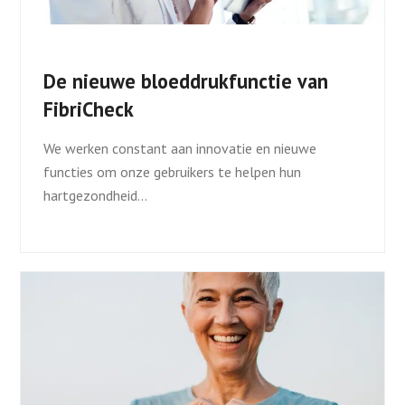
De nieuwe bloeddrukfunctie van
FibriCheck
We werken constant aan innovatie en nieuwe
functies om onze gebruikers te helpen hun
hartgezondheid…