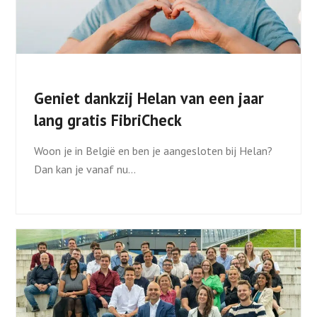
Geniet dankzij Helan van een jaar
lang gratis FibriCheck
Woon je in België en ben je aangesloten bij Helan?
Dan kan je vanaf nu…