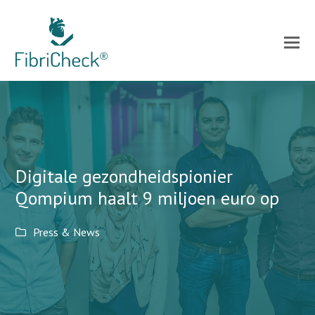
Digitale gezondheidspionier
Qompium haalt 9 miljoen euro op
Press & News