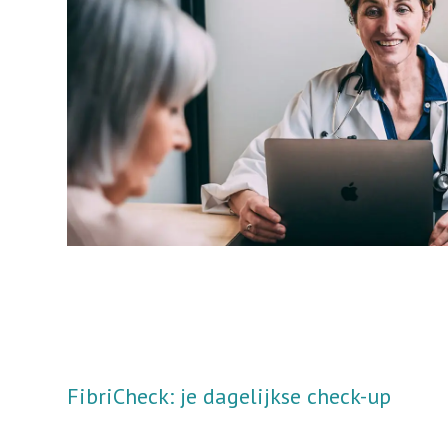
FibriCheck: je dagelijkse check-up