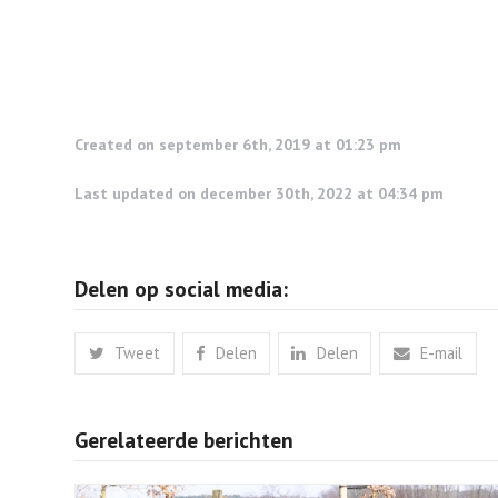
Created on september 6th, 2019 at 01:23 pm
Last updated on december 30th, 2022 at 04:34 pm
Delen op social media:
Tweet
Delen
Delen
E-mail
Gerelateerde berichten