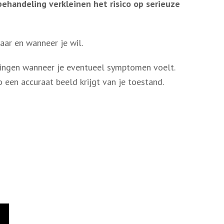
ehandeling verkleinen het risico op serieuze
aar en wanneer je wil.
tingen wanneer je eventueel symptomen voelt.
zo een accuraat beeld krijgt van je toestand.