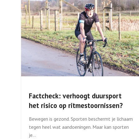
Factcheck: verhoogt duursport
het risico op ritmestoornissen?
Bewegen is gezond. Sporten beschermt je lichaam
tegen heel wat aandoeningen. Maar kan sporten
je…