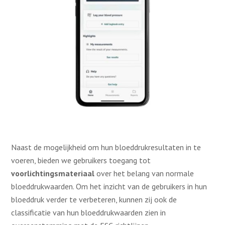
Naast de mogelijkheid om hun bloeddrukresultaten in te
voeren, bieden we gebruikers toegang tot
voorlichtingsmateriaal
over het belang van normale
bloeddrukwaarden. Om het inzicht van de gebruikers in hun
bloeddruk verder te verbeteren, kunnen zij ook de
classificatie van hun bloeddrukwaarden zien in