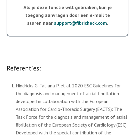
Als je deze functie wilt gebruiken, kun je
toegang aanvragen door een e-mail te
sturen naar
support@fibricheck.com
.
Referenties:
Hindricks G. Tatjana P, et al. 2020 ESC Guidelines for
the diagnosis and management of atrial fibrillation
developed in collaboration with the European
Association for Cardio-Thoracic Surgery (EACTS): The
Task Force for the diagnosis and management of atrial
fibrillation of the European Society of Cardiology (ESC)
Developed with the special contribution of the