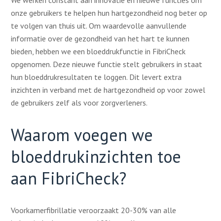
We werken constant aan innovatie en nieuwe functies om
onze gebruikers te helpen hun hartgezondheid nog beter op
te volgen van thuis uit. Om waardevolle aanvullende
informatie over de gezondheid van het hart te kunnen
bieden, hebben we een bloeddrukfunctie in FibriCheck
opgenomen. Deze nieuwe functie stelt gebruikers in staat
hun bloeddrukresultaten te loggen. Dit levert extra
inzichten in verband met de hartgezondheid op voor zowel
de gebruikers zelf als voor zorgverleners.
Waarom voegen we
bloeddrukinzichten toe
aan FibriCheck?
Voorkamerfibrillatie veroorzaakt 20-30% van alle