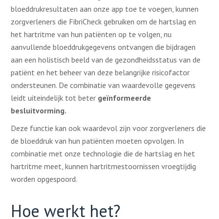
bloeddrukresultaten aan onze app toe te voegen, kunnen
zorgverleners die FibriCheck gebruiken om de hartslag en
het hartritme van hun patiënten op te volgen, nu
aanvullende bloeddrukgegevens ontvangen die bijdragen
aan een holistisch beeld van de gezondheidsstatus van de
patiënt en het beheer van deze belangrijke risicofactor
ondersteunen. De combinatie van waardevolle gegevens
leidt uiteindelijk tot beter
geïnformeerde
besluitvorming.
Deze functie kan ook waardevol zijn voor zorgverleners die
de bloeddruk van hun patiënten moeten opvolgen. In
combinatie met onze technologie die de hartslag en het
hartritme meet, kunnen hartritmestoornissen vroegtijdig
worden opgespoord.
Hoe werkt het?