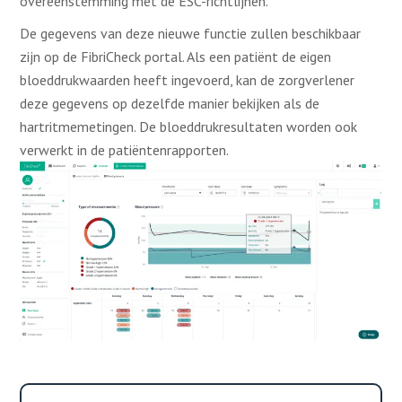
overeenstemming met de ESC-richtlijnen.
De gegevens van deze nieuwe functie zullen beschikbaar
zijn op de FibriCheck portal. Als een patiënt de eigen
bloeddrukwaarden heeft ingevoerd, kan de zorgverlener
deze gegevens op dezelfde manier bekijken als de
hartritmemetingen. De bloeddrukresultaten worden ook
verwerkt in de patiëntenrapporten.