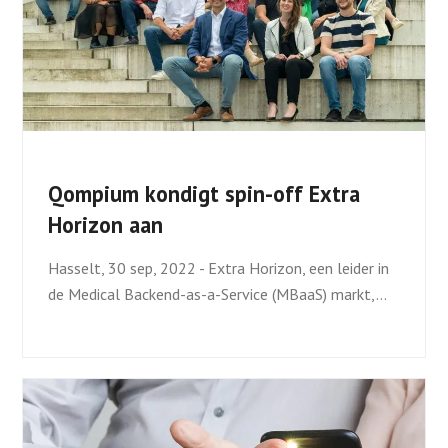
Qompium kondigt spin-off Extra
Horizon aan
Hasselt, 30 sep, 2022 - Extra Horizon, een leider in
de Medical Backend-as-a-Service (MBaaS) markt,…