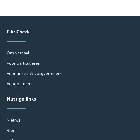
FibriCheck
Ons verhaal
Voor particulieren
Voor artsen & zorgverleners
Voor partners
Nuttige links
Nieuws
Blog