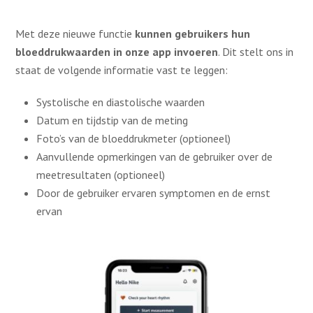
Met deze nieuwe functie
kunnen gebruikers hun
bloeddrukwaarden in onze app invoeren
. Dit stelt ons in
staat de volgende informatie vast te leggen:
Systolische en diastolische waarden
Datum en tijdstip van de meting
Foto’s van de bloeddrukmeter (optioneel)
Aanvullende opmerkingen van de gebruiker over de
meetresultaten (optioneel)
Door de gebruiker ervaren symptomen en de ernst
ervan