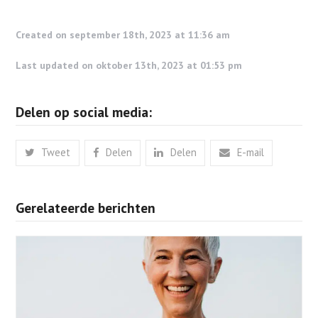
Created on september 18th, 2023 at 11:36 am
Last updated on oktober 13th, 2023 at 01:53 pm
Delen op social media:
Tweet
Delen
Delen
E-mail
Gerelateerde berichten