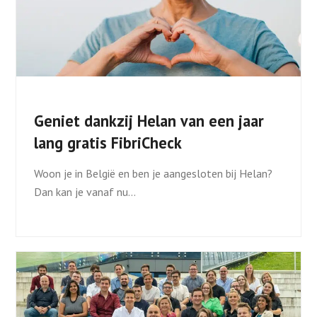
Geniet dankzij Helan van een jaar
lang gratis FibriCheck
Woon je in België en ben je aangesloten bij Helan?
Dan kan je vanaf nu…