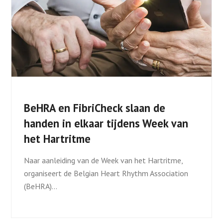
BeHRA en FibriCheck slaan de
handen in elkaar tijdens Week van
het Hartritme
Naar aanleiding van de Week van het Hartritme,
organiseert de Belgian Heart Rhythm Association
(BeHRA)…