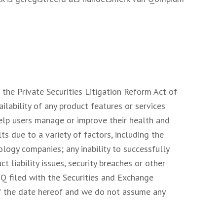
the Private Securities Litigation Reform Act of
ilability of any product features or services
o help users manage or improve their health and
s due to a variety of factors, including the
logy companies; any inability to successfully
 liability issues, security breaches or other
-Q filed with the Securities and Exchange
of the date hereof and we do not assume any