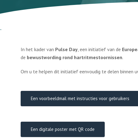
In het kader van
Pulse Day
, een initiatief van de
Europe
de
bewustwording rond hartritmestoornissen
.
Om u te helpen dit initiatief eenvoudig te delen binnen 
Een voorbeeldmail met instructies voor gebruikers
Een digitale poster met QR code