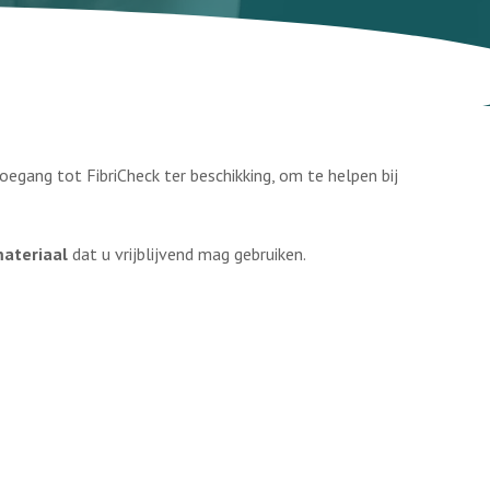
 toegang tot
FibriCheck
ter beschikking, om te helpen bij
ateriaal
dat u vrijblijvend mag gebruiken.