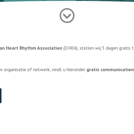
an Heart Rhythm Association
(EHRA), stellen wij 5 dagen gratis
uw organisatie of netwerk, vindt u hieronder
gratis communicatiem